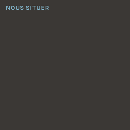
NOUS SITUER