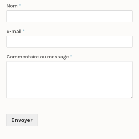
Nom
*
E-mail
*
Commentaire ou message
*
Envoyer