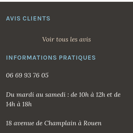
AVIS CLIENTS
Voir tous les avis
INFORMATIONS PRATIQUES
06 69 93 76 05
Du mardi au samedi : de 10h à 12h et de
14h à 18h
18 avenue de Champlain à Rouen