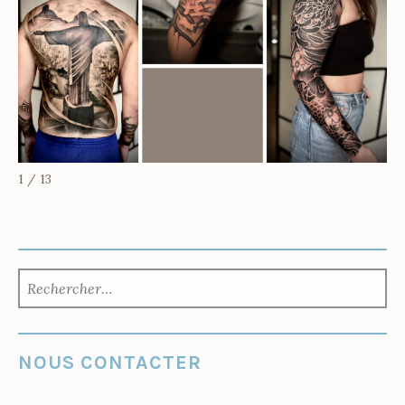
1 / 13
RECHERCHER :
NOUS CONTACTER